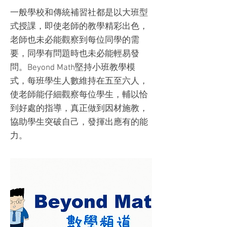
一般學校和傳統補習社都是以大班型
式授課，即使老師的教學精彩出色，
老師也未必能觀察到每位同學的需
要，同學有問題時也未必能輕易發
問。Beyond Math堅持小班教學模
式，每班學生人數維持在五至六人，
使老師能仔細觀察每位學生，輔以恰
到好處的指導，真正做到因材施教，
協助學生突破自己，發揮出應有的能
力。