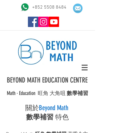
+852 5508 8484
BEYOND MATH EDUCATION CENTRE
Math · Education ​旺角 大角咀
數學補習
關於
Beyond Math
數學補習
特色