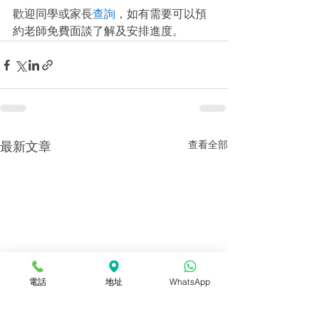
歡迎同學或家長
查詢
，如有需要可以預
約老師免費面談了解及安排進度。
查看全部
最新文章
電話
地址
WhatsApp