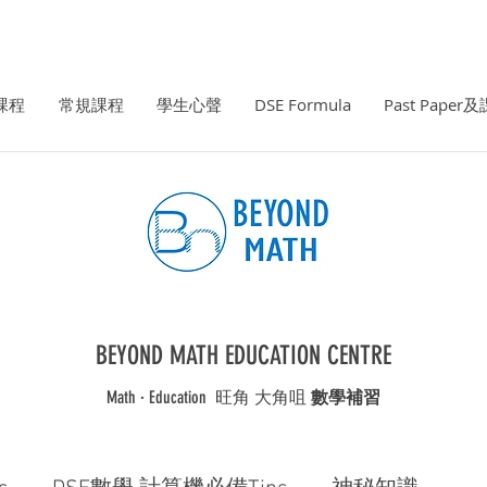
課程
常規課程
學生心聲
DSE Formula
Past Pape
BEYOND MATH EDUCATION CENTRE
Math · Education ​旺角 大角咀
數學補習