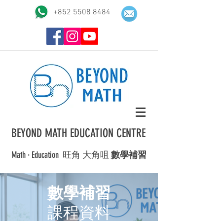
+852 5508 8484
BEYOND MATH EDUCATION CENTRE
Math · Education ​旺角 大角咀
數學補習
數學補習
課程資料