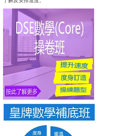
了解及安排進度。